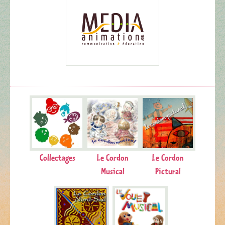
Collectages
Le Cordon
Le Cordon
Musical
Pictural