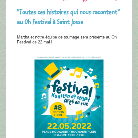
"Toutes ces histoires qui nous racontent"
au Oh Festival à Saint Josse
Martha et notre équipe de tournage sera présente au Oh
Festival ce 22 mai !