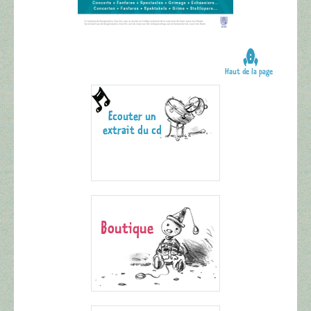
Haut de la page