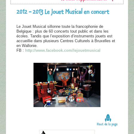
2012 - 2013 Le Jouet Musical en concert
Le Jouet Musical sillonne toute la francophonie de
Belgique : plus de 60 concerts tout public et dans les
écoles. Tandis que l’exposition d’instruments jouets est
accueillie dans plusieurs Centres Culturels à Bruxelles et
en Wallonie.
FB :
http://www.facebook.com/lejouetmusical
Haut de la page