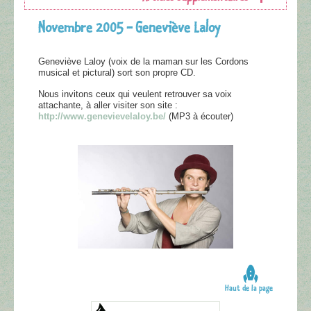
Novembre 2005 - Geneviève Laloy
Geneviève Laloy (voix de la maman sur les Cordons
musical et pictural) sort son propre CD.
Nous invitons ceux qui veulent retrouver sa voix
attachante, à aller visiter son site :
http://www.genevievelaloy.be/
(MP3 à écouter)
Haut de la page