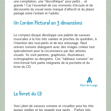
une compilation, une "discothèque" pour petits... et
grands ! Car l’essentiel de ces moments d’écoute et de
découverte du visuel reste marqué d’affectif et du plaisir
partagé entre l’enfant et l’adulte.
Un Cordon Pictural en 3 dimensions
Le compact-disque développe une palette de saveurs
musicales à la fois très variées et proches du quotidien, à
l’intention des tout-petits et de leur entourage. Neuf
univers sonores dialoguent avec des images créées tout
spécialement pour la circonstance par des artistes
visuels. Ils sont peintres, graphistes, illustrateurs,
scénographes ou designers. Ces "tableaux sonores" en
mini-format font partie intégrante de la pochette et du
livret du CD.
Haut de la page
Le livret du CD
Voici plein de saveurs sonores et visuelles pour les très
jeunes oreilles et les regards tout neufs... Parfois très