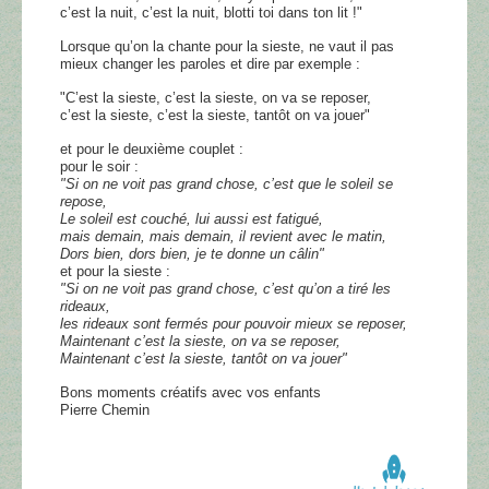
c’est la nuit, c’est la nuit, blotti toi dans ton lit !"
Lorsque qu’on la chante pour la sieste, ne vaut il pas
mieux changer les paroles et dire par exemple :
"C’est la sieste, c’est la sieste, on va se reposer,
c’est la sieste, c’est la sieste, tantôt on va jouer"
et pour le deuxième couplet :
pour le soir :
"Si on ne voit pas grand chose, c’est que le soleil se
repose,
Le soleil est couché, lui aussi est fatigué,
mais demain, mais demain, il revient avec le matin,
Dors bien, dors bien, je te donne un câlin"
et pour la sieste :
"Si on ne voit pas grand chose, c’est qu’on a tiré les
rideaux,
les rideaux sont fermés pour pouvoir mieux se reposer,
Maintenant c’est la sieste, on va se reposer,
Maintenant c’est la sieste, tantôt on va jouer"
Bons moments créatifs avec vos enfants
Pierre Chemin