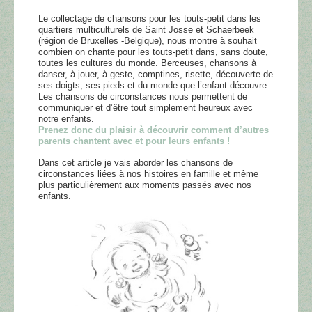
Le collectage de chansons pour les touts-petit dans les
quartiers multiculturels de Saint Josse et Schaerbeek
(région de Bruxelles -Belgique), nous montre à souhait
combien on chante pour les touts-petit dans, sans doute,
toutes les cultures du monde. Berceuses, chansons à
danser, à jouer, à geste, comptines, risette, découverte de
ses doigts, ses pieds et du monde que l’enfant découvre.
Les chansons de circonstances nous permettent de
communiquer et d’être tout simplement heureux avec
notre enfants.
Prenez donc du plaisir à découvrir comment d’autres
parents chantent avec et pour leurs enfants !
Dans cet article je vais aborder les chansons de
circonstances liées à nos histoires en famille et même
plus particulièrement aux moments passés avec nos
enfants.