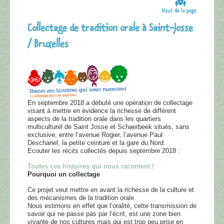
Haut de la page
Collectage de tradition orale à Saint-Josse
/ Bruxelles
En septembre 2018 a débuté une opération de collectage
visant à mettre en évidence la richesse de différent
aspects de la tradition orale dans les quartiers
multiculturel de Saint Josse et Schaerbeek situés, sans
exclusive, entre l’avenue Rogier, l’avenue Paul
Deschanel, la petite ceinture et la gare du Nord.
Ecouter les récits collectés depuis septembre 2018 :
Toutes ces histoires qui nous racontent !
Pourquoi un collectage
Ce projet veut mettre en avant la richesse de la culture et
des mécanismes de la tradition orale.
Nous estimons en effet que l’oralité, cette transmission de
savoir qui ne passe pas par l’écrit, est une zone bien
vivante de nos cultures mais qui est trop peu prise en