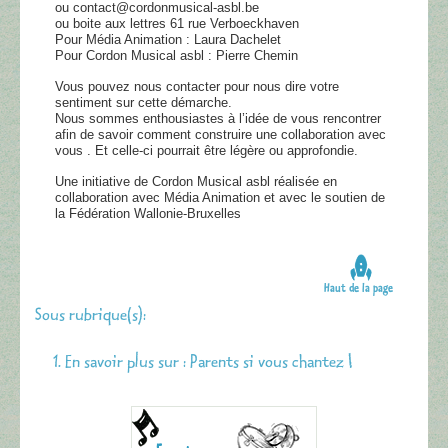
ou contact@cordonmusical-asbl.be
ou boite aux lettres 61 rue Verboeckhaven
Pour Média Animation : Laura Dachelet
Pour Cordon Musical asbl : Pierre Chemin
Vous pouvez nous contacter pour nous dire votre
sentiment sur cette démarche.
Nous sommes enthousiastes à l’idée de vous rencontrer
afin de savoir comment construire une collaboration avec
vous . Et celle-ci pourrait être légère ou approfondie.
Une initiative de Cordon Musical asbl réalisée en
collaboration avec Média Animation et avec le soutien de
la Fédération Wallonie-Bruxelles
Haut de la page
Sous rubrique(s):
En savoir plus sur : Parents si vous chantez !