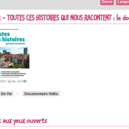
Genre
Langu
 - TOUTES CES HISTOIRES QUI NOUS RACONTENT : le 
 De Vie
Documentaire Vidéo
 aux yeux ouverts