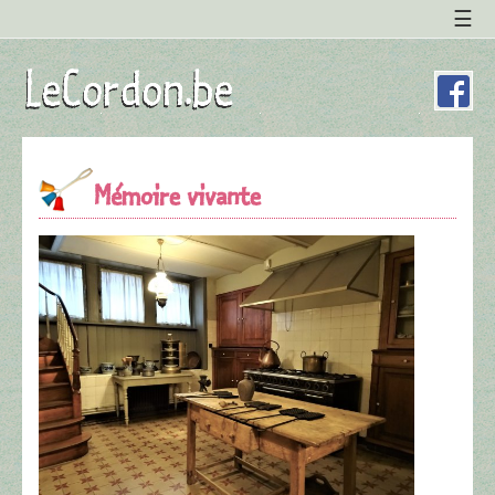
Mémoire vivante