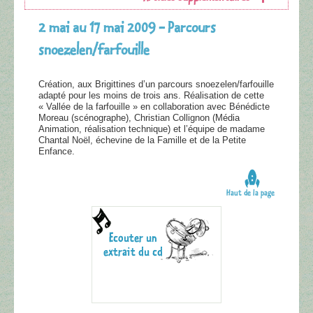
2 mai au 17 mai 2009 - Parcours
snoezelen/farfouille
Création, aux Brigittines d’un parcours snoezelen/farfouille
adapté pour les moins de trois ans. Réalisation de cette
« Vallée de la farfouille » en collaboration avec Bénédicte
Moreau (scénographe), Christian Collignon (Média
Animation, réalisation technique) et l’équipe de madame
Chantal Noël, échevine de la Famille et de la Petite
Enfance.
Haut de la page