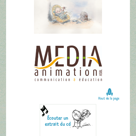
Haut de la page