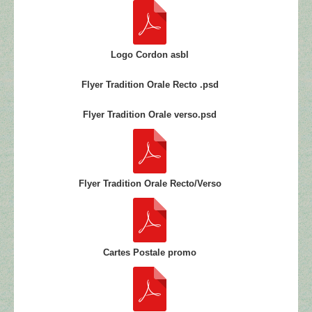
Logo Cordon asbl
Flyer Tradition Orale Recto .psd
Flyer Tradition Orale verso.psd
Flyer Tradition Orale Recto/Verso
Cartes Postale promo