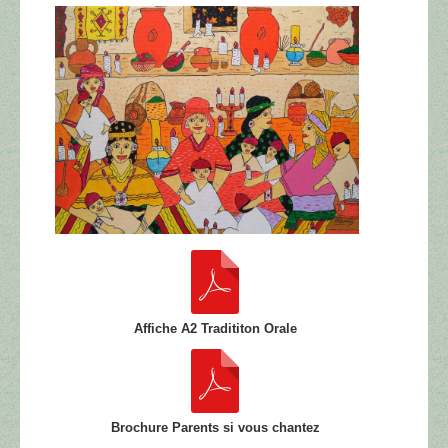
Affiche A2 Tradititon Orale
Brochure Parents si vous chantez