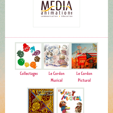
Collectages
Le Cordon
Le Cordon
Musical
Pictural