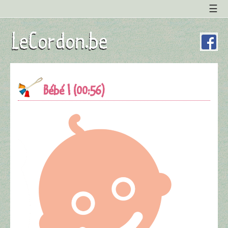
Bébé ! (00:56)